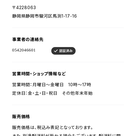
〒4228063
静岡県静岡市駿河区馬渕1-17-16
事業者の連絡先
営業時間・ショップ情報など
営業時間：月曜日〜金曜日 10時〜17時
定休日：金・土・日・祝日 その他年末年始
販売価格
販売価格は、税込み表記となっております。
また、別途配送料が掛かる場合もございます。配送料に関