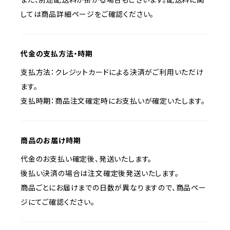
しては商品詳細ページをご確認ください。
代金の支払方法・時期
支払方法：クレジットカードによる決済がご利用いただけ
ます。
支払時期：商品注文確定時にお支払いが確定いたします。
商品のお届け時期
代金のお支払い確定後、発送いたします。
後払い決済の場合は注文確定後発送いたします。
商品ごとにお届けまでの日数が異なりますので、商品ペー
ジにてご確認ください。