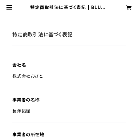
特定商取引法に基づく表記 | BLUES
T STORE
特定商取引法に基づく表記
会社名
株式会社おさと
事業者の名称
長澤拓憧
事業者の所在地